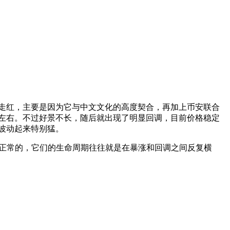
所以能快速走红，主要是因为它与中文文化的高度契合，再加上币安联合
美元左右。不过好景不长，随后就出现了明显回调，目前价格稳定
格波动起来特别猛。
其实挺正常的，它们的生命周期往往就是在暴涨和回调之间反复横